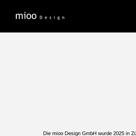
Die mioo Design GmbH wurde 2025 in Zü