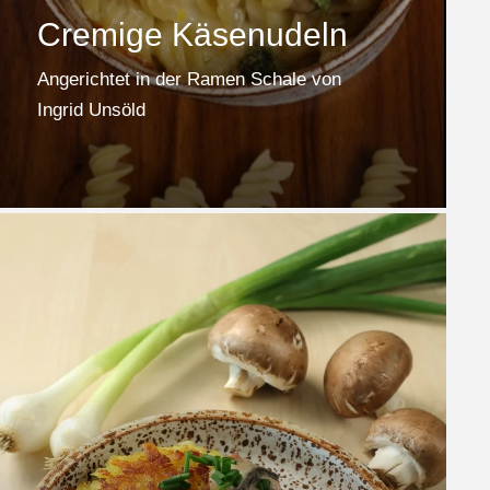
Cremige Käsenudeln
Angerichtet in der Ramen Schale von
Ingrid Unsöld