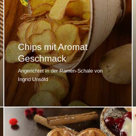
Chips mit Aromat
Geschmack
Angerichtet in der Ramen-Schale von
Ingrid Unsöld