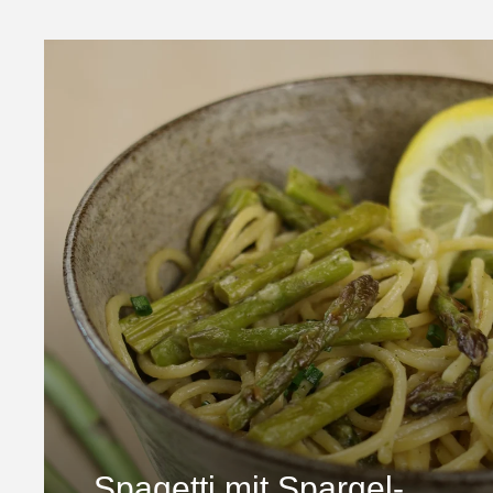
Spagetti mit Spargel-