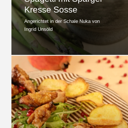
Kresse Sosse
Angerichtet in der Schale Nuka von
Ingrid Unsöld