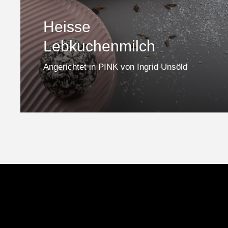
Heisse
Lebkuchenmilch
Angerichtet in PINK von Ingrid Unsöld