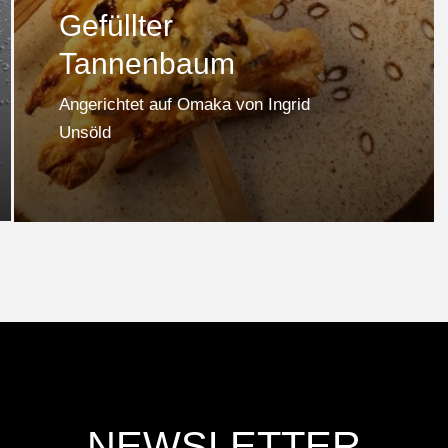
Gefüllter
Tannenbaum
Angerichtet auf Omaka von Ingrid
Unsöld
NEWSLETTER