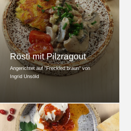
Rösti mit Pilzragout
Angerichtet auf "Freckled braun" von
Ingrid Unsöld