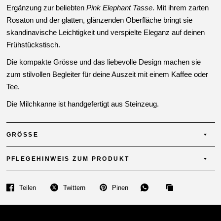
Ergänzung zur beliebten
Pink Elephant Tasse
. Mit ihrem zarten
Rosaton und der glatten, glänzenden Oberfläche bringt sie
skandinavische Leichtigkeit und verspielte Eleganz auf deinen
Frühstückstisch.
Die kompakte Grösse und das liebevolle Design machen sie
zum stilvollen Begleiter für deine Auszeit mit einem Kaffee oder
Tee.
Die Milchkanne ist handgefertigt aus Steinzeug.
GRÖSSE
PFLEGEHINWEIS ZUM PRODUKT
Teilen
Twittern
Pinen