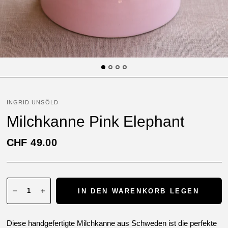
INGRID UNSÖLD
Milchkanne Pink Elephant
CHF 49.00
IN DEN WARENKORB LEGEN
Diese handgefertigte Milchkanne aus Schweden ist die perfekte