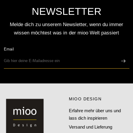
NEWSLETTER
Melde dich zu unserem Newsletter, wenn du immer
wissen möchtest was in der mioo Welt passiert
Email
MIOO DESIGN
Erfahre mehr über uns und
lass dich inspirieren
Versand und Lieferung