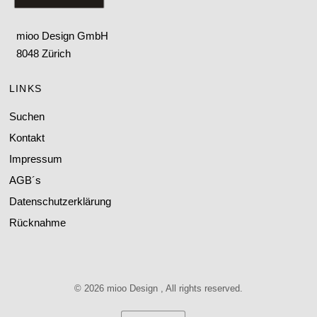
mioo Design GmbH
8048 Zürich
LINKS
Suchen
Kontakt
Impressum
AGB´s
Datenschutzerklärung
Rücknahme
© 2026 mioo Design , All rights reserved.